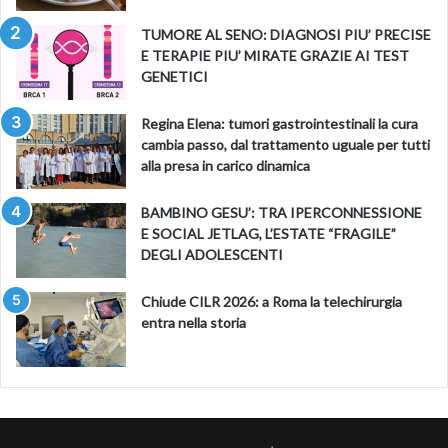
TUMORE AL SENO: DIAGNOSI PIU’ PRECISE
E TERAPIE PIU’ MIRATE GRAZIE AI TEST
GENETICI
Regina Elena: tumori gastrointestinali la cura
cambia passo, dal trattamento uguale per tutti
alla presa in carico dinamica
BAMBINO GESU’: TRA IPERCONNESSIONE
E SOCIAL JETLAG, L’ESTATE “FRAGILE”
DEGLI ADOLESCENTI
Chiude CILR 2026: a Roma la telechirurgia
entra nella storia