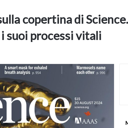
sulla copertina di Science
 suoi processi vitali