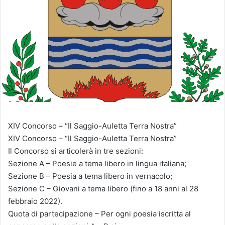
XIV Concorso – “Il Saggio-Auletta Terra Nostra”
XIV Concorso – “Il Saggio-Auletta Terra Nostra”
Il Concorso si articolerà in tre sezioni:
Sezione A
–
Poesie a tema libero in lingua italiana;
Sezione B
– Poesia a tema libero in vernacolo;
Sezione C
– Giovani a tema libero (fino a 18 anni al 28
febbraio 2022).
Quota di partecipazione
– Per ogni poesia iscritta al