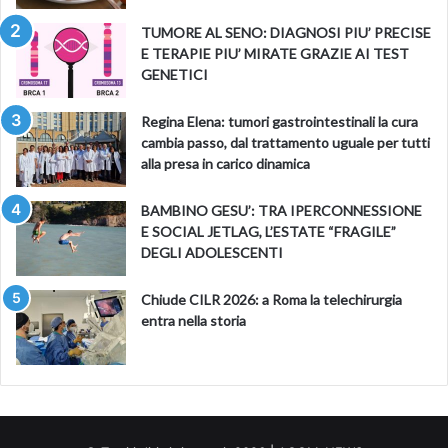
TUMORE AL SENO: DIAGNOSI PIU’ PRECISE
E TERAPIE PIU’ MIRATE GRAZIE AI TEST
GENETICI
Regina Elena: tumori gastrointestinali la cura
cambia passo, dal trattamento uguale per tutti
alla presa in carico dinamica
BAMBINO GESU’: TRA IPERCONNESSIONE
E SOCIAL JETLAG, L’ESTATE “FRAGILE”
DEGLI ADOLESCENTI
Chiude CILR 2026: a Roma la telechirurgia
entra nella storia