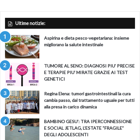
Ultime notizie:
Aspirina e dieta pesco-vegetariana: insieme
migliorano la salute intestinale
TUMORE AL SENO: DIAGNOSI PIU’ PRECISE
E TERAPIE PIU’ MIRATE GRAZIE AI TEST
GENETICI
Regina Elena: tumori gastrointestinali la cura
cambia passo, dal trattamento uguale per tutti
alla presa in carico dinamica
BAMBINO GESU’: TRA IPERCONNESSIONE
E SOCIAL JETLAG, L’ESTATE “FRAGILE”
DEGLI ADOLESCENTI