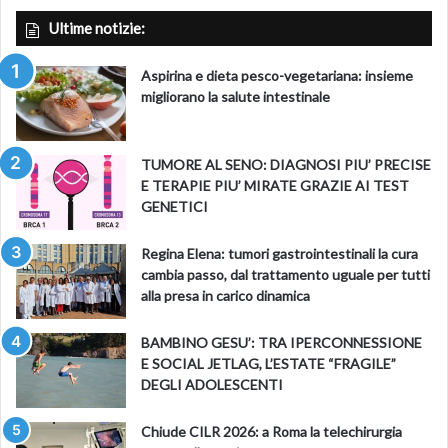
Ultime notizie:
Aspirina e dieta pesco-vegetariana: insieme
migliorano la salute intestinale
TUMORE AL SENO: DIAGNOSI PIU’ PRECISE
E TERAPIE PIU’ MIRATE GRAZIE AI TEST
GENETICI
Regina Elena: tumori gastrointestinali la cura
cambia passo, dal trattamento uguale per tutti
alla presa in carico dinamica
BAMBINO GESU’: TRA IPERCONNESSIONE
E SOCIAL JETLAG, L’ESTATE “FRAGILE”
DEGLI ADOLESCENTI
Chiude CILR 2026: a Roma la telechirurgia