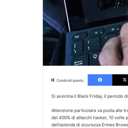
Faceboo
Condividi questo
Si avvicina il Black Friday, il periodo d
Attenzione particolare va posta alle t
del 400% di attacchi hacker, 10 volte p
dell’azienda di sicurezza Ermes Brows