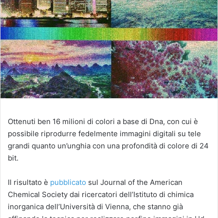
Ottenuti ben 16 milioni di colori a base di Dna, con cui è
possibile riprodurre fedelmente immagini digitali su tele
grandi quanto un’unghia con una profondità di colore di 24
bit.
Il risultato è
pubblicato
sul Journal of the American
Chemical Society dai ricercatori dell’Istituto di chimica
inorganica dell’Università di Vienna, che stanno già